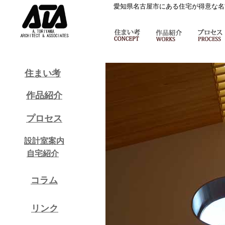
愛知県名古屋市にある住宅が得意な名
住まい考
作品紹介
プロセス
設計室案内
自宅紹介
コラム
リンク